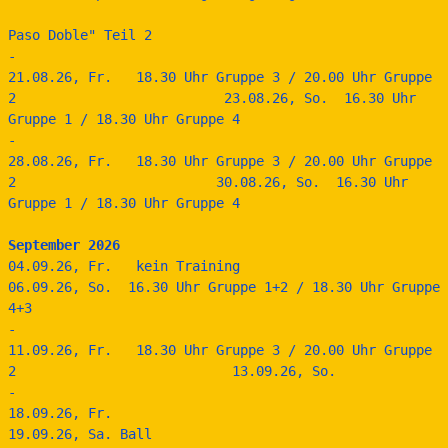
Paso Doble" Teil 2 
-
21.08.26, Fr.   18.30 Uhr Gruppe 3 / 20.00 Uhr Gruppe 
2                          23.08.26, So.  16.30 Uhr 
Gruppe 1 / 18.30 Uhr Gruppe 4
-
28.08.26, Fr.   18.30 Uhr Gruppe 3 / 20.00 Uhr Gruppe 
2                         30.08.26, So.  16.30 Uhr 
Gruppe 1 / 18.30 Uhr Gruppe 4
September 2026
04.09.26, Fr.   kein Training                                                                         
06.09.26, So.  16.30 Uhr Gruppe 1+2 / 18.30 Uhr Gruppe 
4+3
-
11.09.26, Fr.   18.30 Uhr Gruppe 3 / 20.00 Uhr Gruppe 
2                           13.09.26, So.
-
18.09.26, Fr.                                         
19.09.26, Sa. Ball                             