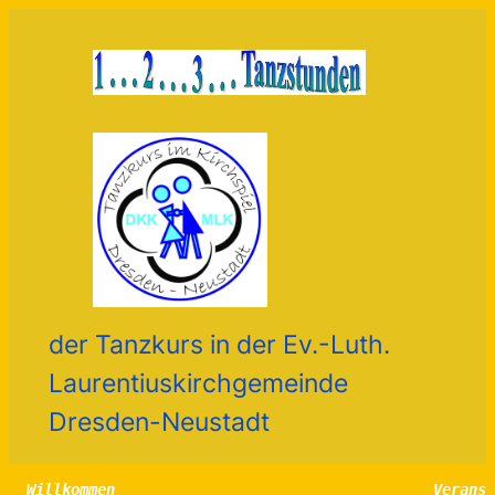
der Tanzkurs in der Ev.-Luth.
Laurentiuskirchgemeinde
Dresden-Neustadt
Willkommen 
Verans