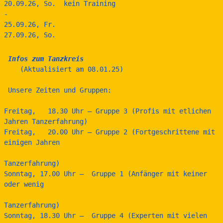
20.09.26, So.  kein Training
-
25.09.26, Fr.                                                                                                  
27.09.26, So.
 Infos zum Tanzkreis
    (Aktualisiert am 08.01.25)
 Unsere Zeiten und Gruppen:
Freitag,   18.30 Uhr – Gruppe 3 (Profis mit etlichen 
Jahren Tanzerfahrung)
Freitag,   20.00 Uhr – Gruppe 2 (Fortgeschrittene mit 
einigen Jahren 
Tanzerfahrung)
Sonntag, 17.00 Uhr –  Gruppe 1 (Anfänger mit keiner 
oder wenig  
Tanzerfahrung)
Sonntag, 18.30 Uhr –  Gruppe 4 (Experten mit vielen 