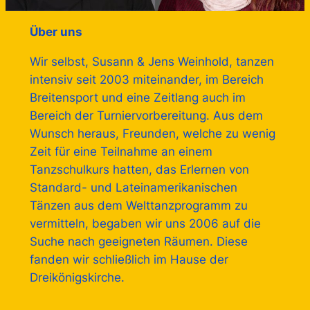
Über uns
Wir selbst, Susann & Jens Weinhold, tanzen
intensiv seit 2003 miteinander, im Bereich
Breitensport und eine Zeitlang auch im
Bereich der Turniervorbereitung. Aus dem
Wunsch heraus, Freunden, welche zu wenig
Zeit für eine Teilnahme an einem
Tanzschulkurs hatten, das Erlernen von
Standard- und Lateinamerikanischen
Tänzen aus dem Welttanzprogramm zu
vermitteln, begaben wir uns 2006 auf die
Suche nach geeigneten Räumen. Diese
fanden wir schließlich im Hause der
Dreikönigskirche.