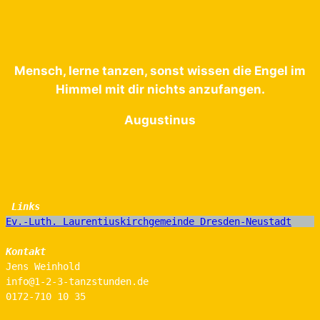
Mensch, lerne tanzen, sonst wissen die Engel im
Himmel mit dir nichts anzufangen.
Augustinus
Links
Ev.-Luth. Laurentiuskirchgemeinde Dresden-Neustadt
Kontakt
Jens Weinhold
info@1-2-3-tanzstunden.de  
0172-710 10 35 