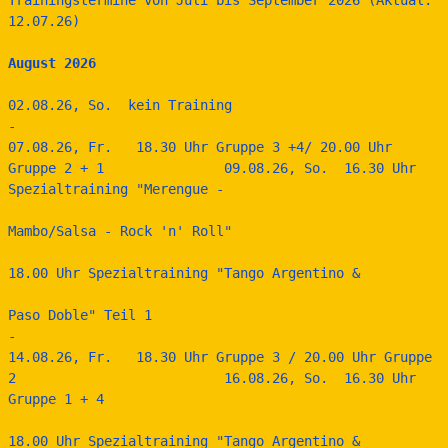
12.07.26)               
August 2026
02.08.26, So.  kein Training
-
07.08.26, Fr.   18.30 Uhr Gruppe 3 +4/ 20.00 Uhr 
Gruppe 2 + 1               09.08.26, So.  16.30 Uhr 
Spezialtraining "Merengue -      
Mambo/Salsa - Rock 'n' Roll"
18.00 Uhr Spezialtraining "Tango Argentino & 
Paso Doble" Teil 1
-
14.08.26, Fr.   18.30 Uhr Gruppe 3 / 20.00 Uhr Gruppe 
2                          16.08.26, So.  16.30 Uhr 
Gruppe 1 + 4               
18.00 Uhr Spezialtraining "Tango Argentino & 