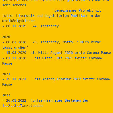
sehr schönes
                          gemeinsames Projekt mit 
toller Livemusik und begeistertem Publikum in der 
Dreikönigskirche.
- 08.11.2019   24. Tanzparty
2020
- 08.02.2020   25. Tanzparty, Motto: "Jules Verne 
lässt grüßen"
- 15.03.2020  bis Mitte August 2020 erste Corona-Pause
- 01.11.2020    bis Mitte Juli 2021 zweite Corona-
Pause
2021
- 15.11.2021    bis Anfang Februar 2022 dritte Corona-
Pause
2022
- 26.01.2022  Fünfzehnjähriges Bestehen der 
1..2..3..Tanzstunden