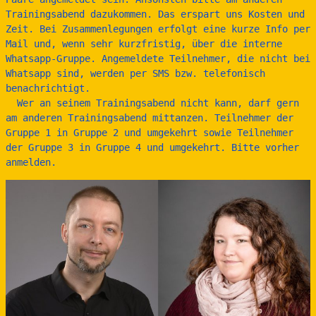
Trainingsabend dazukommen. Das erspart uns Kosten und 
Zeit. Bei Zusammenlegungen erfolgt eine kurze Info per 
Mail und, wenn sehr kurzfristig, über die interne 
Whatsapp-Gruppe. Angemeldete Teilnehmer, die nicht bei 
Whatsapp sind, werden per SMS bzw. telefonisch 
benachrichtigt. 
  Wer an seinem Trainingsabend nicht kann, darf gern 
am anderen Trainingsabend mittanzen. Teilnehmer der 
Gruppe 1 in Gruppe 2 und umgekehrt sowie Teilnehmer 
der Gruppe 3 in Gruppe 4 und umgekehrt. Bitte vorher 
anmelden.